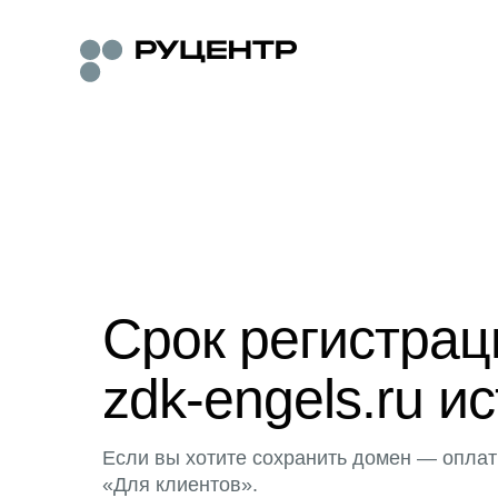
Срок регистра
zdk-engels.ru ис
Если вы хотите сохранить домен — оплат
«Для клиентов».