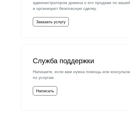
администратором домена о его продаже по ваше
и организуют безопасную сделку.
Заказать услугу
Служба поддержки
Напишите, если вам нужна помощь или консульта
по услугам.
Написать