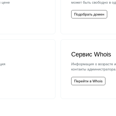
й цене
может быть свободно в од
Подобрать домен
Сервис Whois
ция
Информация о возрасте и
контакты администратора
Перейти в Whois