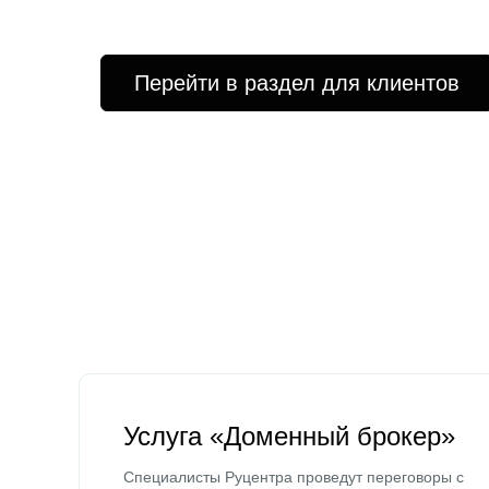
Перейти в раздел для клиентов
Услуга «Доменный брокер»
Специалисты Руцентра проведут переговоры с