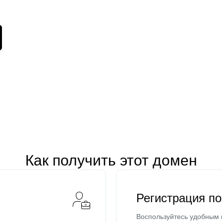
Как получить этот домен
Регистрация п
Воспользуйтесь удобным