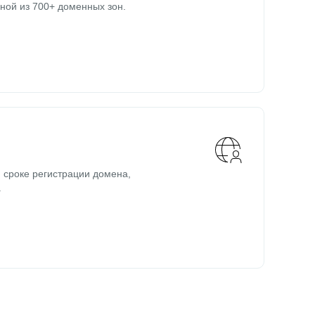
ной из 700+ доменных зон.
 сроке регистрации домена,
.