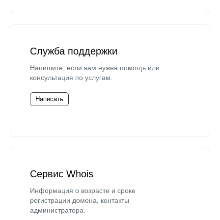
Служба поддержки
Напишите, если вам нужна помощь или
консультация по услугам.
Написать
Сервис Whois
Информация о возрасте и сроке
регистрации домена, контакты
администратора.