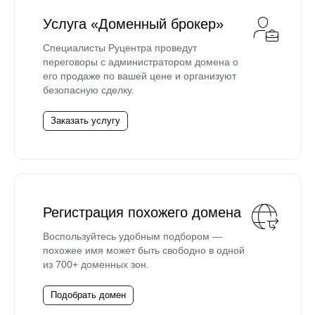
Услуга «Доменный брокер»
Специалисты Руцентра проведут
переговоры с администратором домена о
его продаже по вашей цене и организуют
безопасную сделку.
Заказать услугу
Регистрация похожего домена
Воспользуйтесь удобным подбором —
похожее имя может быть свободно в одной
из 700+ доменных зон.
Подобрать домен