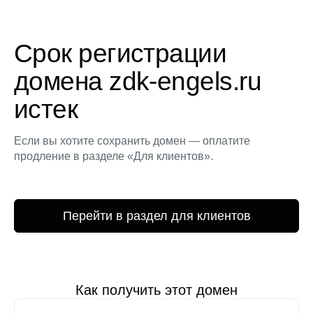
Срок регистрации
домена zdk-engels.ru
истек
Если вы хотите сохранить домен — оплатите
продление в разделе «Для клиентов».
Перейти в раздел для клиентов
Как получить этот домен