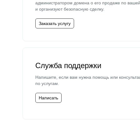
администратором домена о его продаже по ваше
и организуют безопасную сделку.
Заказать услугу
Служба поддержки
Напишите, если вам нужна помощь или консульта
по услугам.
Написать