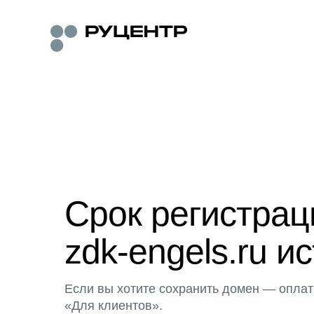
Срок регистра
zdk-engels.ru ис
Если вы хотите сохранить домен — оплат
«Для клиентов».