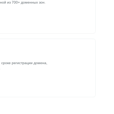
ной из 700+ доменных зон.
 сроке регистрации домена,
.