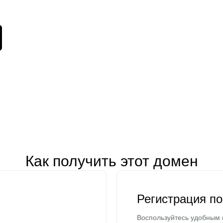
Как получить этот домен
Регистрация п
Воспользуйтесь удобным