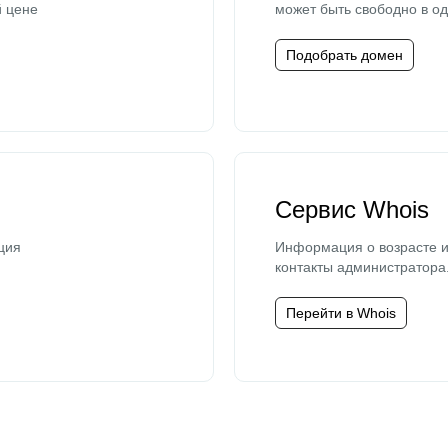
й цене
может быть свободно в од
Подобрать домен
Сервис Whois
ция
Информация о возрасте и
контакты администратора
Перейти в Whois