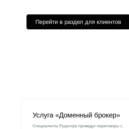
Перейти в раздел для клиентов
Услуга «Доменный брокер»
Специалисты Руцентра проведут переговоры с