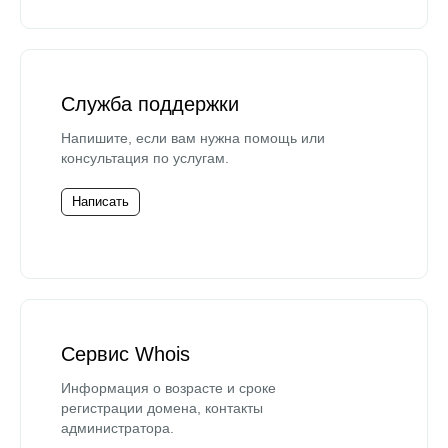
Служба поддержки
Напишите, если вам нужна помощь или
консультация по услугам.
Написать
Сервис Whois
Информация о возрасте и сроке
регистрации домена, контакты
администратора.