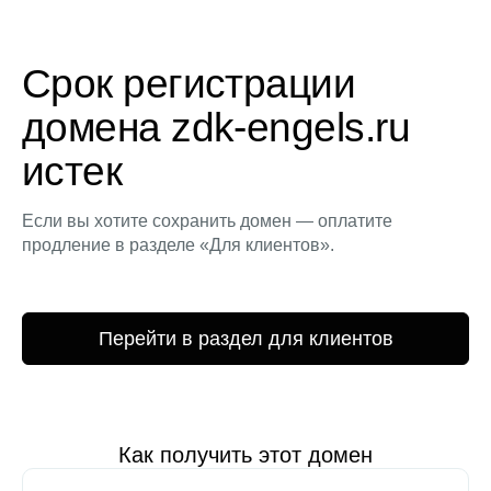
Срок регистрации
домена zdk-engels.ru
истек
Если вы хотите сохранить домен — оплатите
продление в разделе «Для клиентов».
Перейти в раздел для клиентов
Как получить этот домен