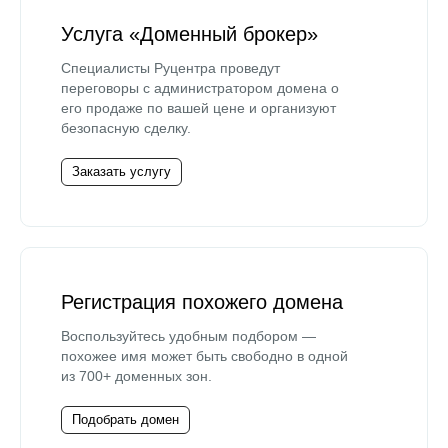
Услуга «Доменный брокер»
Специалисты Руцентра проведут
переговоры с администратором домена о
его продаже по вашей цене и организуют
безопасную сделку.
Заказать услугу
Регистрация похожего домена
Воспользуйтесь удобным подбором —
похожее имя может быть свободно в одной
из 700+ доменных зон.
Подобрать домен