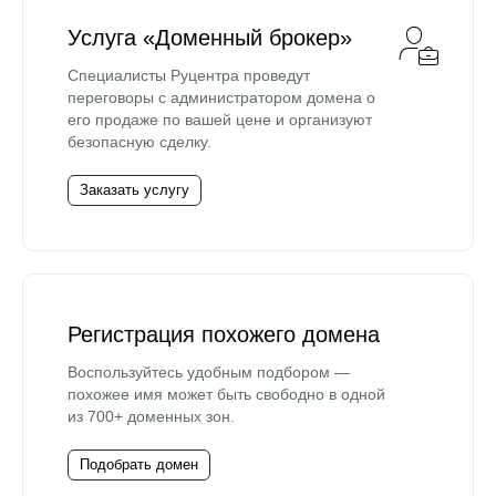
Услуга «Доменный брокер»
Специалисты Руцентра проведут
переговоры с администратором домена о
его продаже по вашей цене и организуют
безопасную сделку.
Заказать услугу
Регистрация похожего домена
Воспользуйтесь удобным подбором —
похожее имя может быть свободно в одной
из 700+ доменных зон.
Подобрать домен