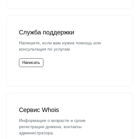
Служба поддержки
Напишите, если вам нужна помощь или
консультация по услугам.
Написать
Сервис Whois
Информация о возрасте и сроке
регистрации домена, контакты
администратора.