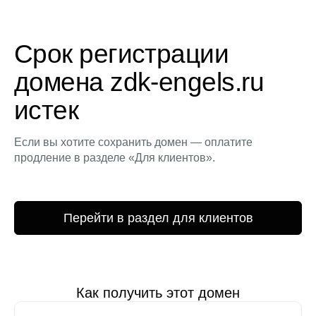
Срок регистрации
домена zdk-engels.ru
истек
Если вы хотите сохранить домен — оплатите
продление в разделе «Для клиентов».
Перейти в раздел для клиентов
Как получить этот домен