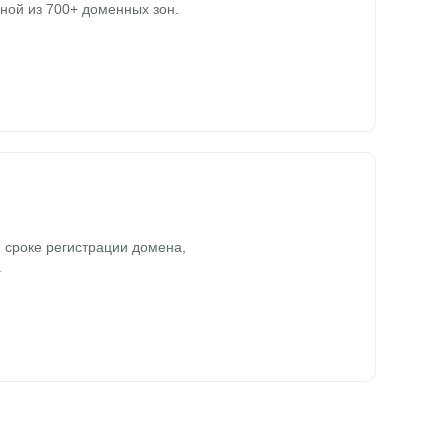
ной из 700+ доменных зон.
 сроке регистрации домена,
.