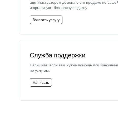
администратором домена о его продаже по ваше
и организуют безопасную сделку.
Заказать услугу
Служба поддержки
Напишите, если вам нужна помощь или консульта
по услугам.
Написать