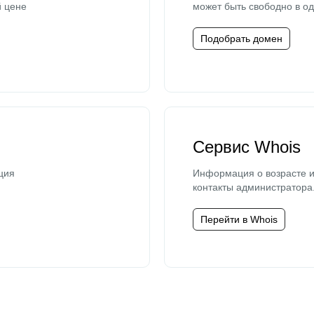
й цене
может быть свободно в од
Подобрать домен
Сервис Whois
ция
Информация о возрасте и
контакты администратора
Перейти в Whois