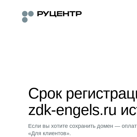
Срок регистра
zdk-engels.ru ис
Если вы хотите сохранить домен — оплат
«Для клиентов».