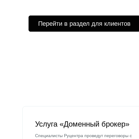
Перейти в раздел для клиентов
Услуга «Доменный брокер»
Специалисты Руцентра проведут переговоры с