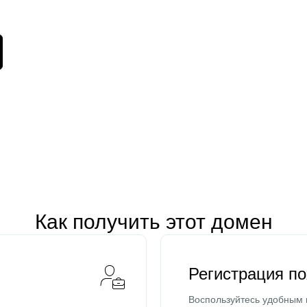
Как получить этот домен
Регистрация п
Воспользуйтесь удобным