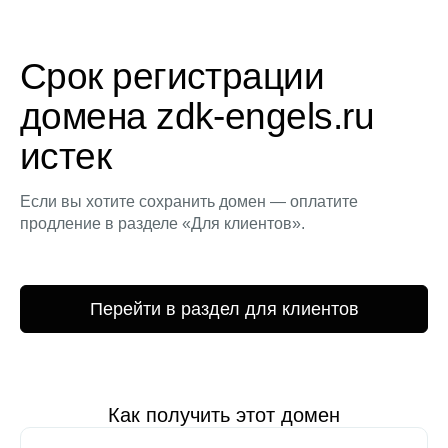
Срок регистрации
домена zdk-engels.ru
истек
Если вы хотите сохранить домен — оплатите
продление в разделе «Для клиентов».
Перейти в раздел для клиентов
Как получить этот домен