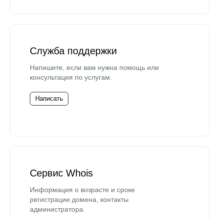
Служба поддержки
Напишите, если вам нужна помощь или
консультация по услугам.
Написать
Сервис Whois
Информация о возрасте и сроке
регистрации домена, контакты
администратора.