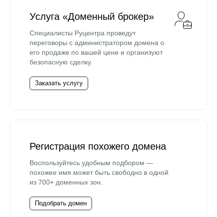
Услуга «Доменный брокер»
Специалисты Руцентра проведут
переговоры с администратором домена о
его продаже по вашей цене и организуют
безопасную сделку.
Заказать услугу
Регистрация похожего домена
Воспользуйтесь удобным подбором —
похожее имя может быть свободно в одной
из 700+ доменных зон.
Подобрать домен