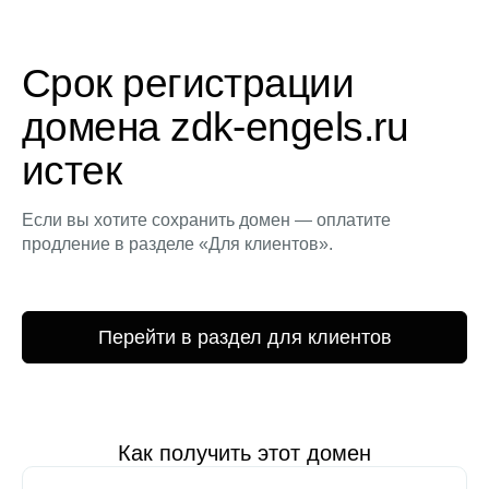
Срок регистрации
домена zdk-engels.ru
истек
Если вы хотите сохранить домен — оплатите
продление в разделе «Для клиентов».
Перейти в раздел для клиентов
Как получить этот домен