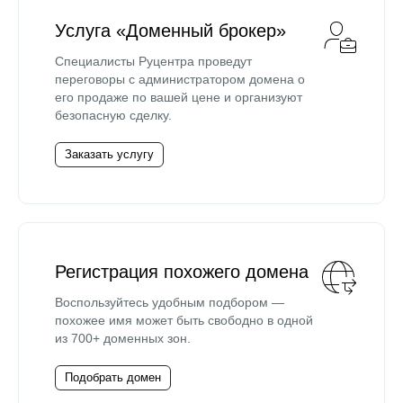
Услуга «Доменный брокер»
Специалисты Руцентра проведут
переговоры с администратором домена о
его продаже по вашей цене и организуют
безопасную сделку.
Заказать услугу
Регистрация похожего домена
Воспользуйтесь удобным подбором —
похожее имя может быть свободно в одной
из 700+ доменных зон.
Подобрать домен