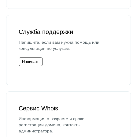
Служба поддержки
Напишите, если вам нужна помощь или
консультация по услугам.
Написать
Сервис Whois
Информация о возрасте и сроке
регистрации домена, контакты
администратора.