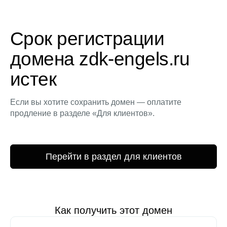
Срок регистрации
домена zdk-engels.ru
истек
Если вы хотите сохранить домен — оплатите
продление в разделе «Для клиентов».
Перейти в раздел для клиентов
Как получить этот домен