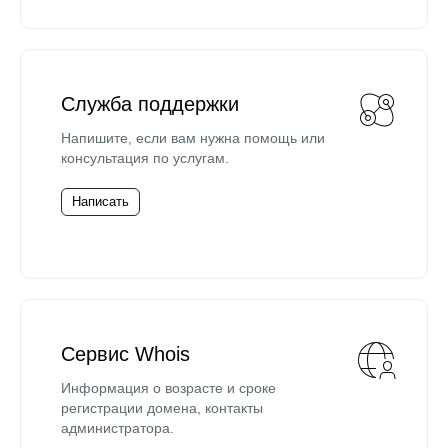
Служба поддержки
Напишите, если вам нужна помощь или
консультация по услугам.
Написать
Сервис Whois
Информация о возрасте и сроке
регистрации домена, контакты
администратора.