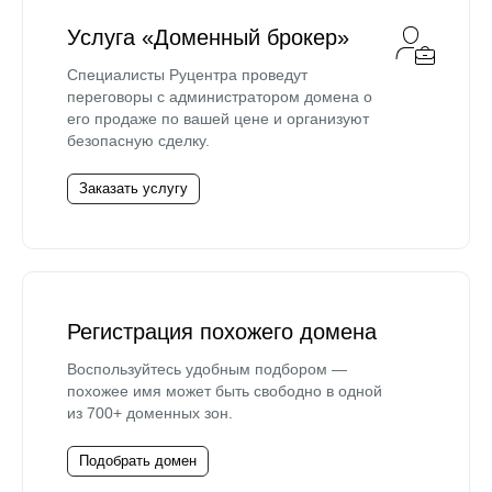
Услуга «Доменный брокер»
Специалисты Руцентра проведут
переговоры с администратором домена о
его продаже по вашей цене и организуют
безопасную сделку.
Заказать услугу
Регистрация похожего домена
Воспользуйтесь удобным подбором —
похожее имя может быть свободно в одной
из 700+ доменных зон.
Подобрать домен