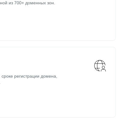
ной из 700+ доменных зон.
 сроке регистрации домена,
.