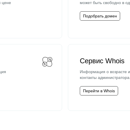
й цене
может быть свободно в од
Подобрать домен
Сервис Whois
ция
Информация о возрасте и
контакты администратора
Перейти в Whois