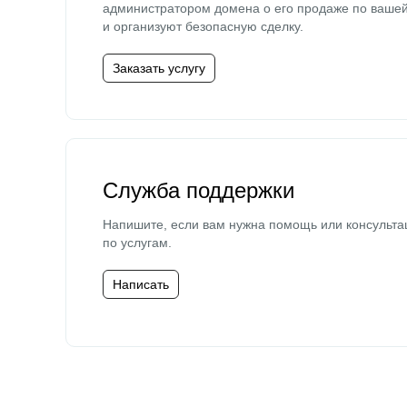
администратором домена о его продаже по ваше
и организуют безопасную сделку.
Заказать услугу
Служба поддержки
Напишите, если вам нужна помощь или консульта
по услугам.
Написать