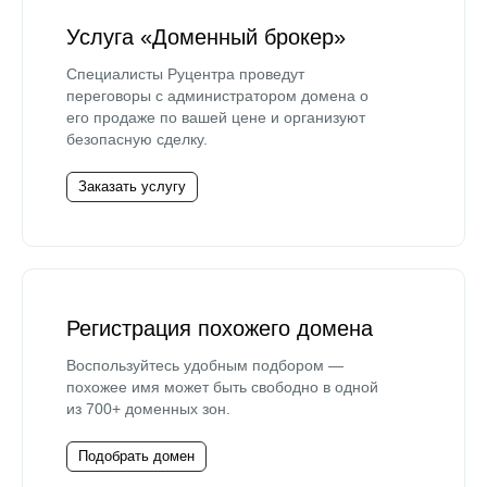
Услуга «Доменный брокер»
Специалисты Руцентра проведут
переговоры с администратором домена о
его продаже по вашей цене и организуют
безопасную сделку.
Заказать услугу
Регистрация похожего домена
Воспользуйтесь удобным подбором —
похожее имя может быть свободно в одной
из 700+ доменных зон.
Подобрать домен