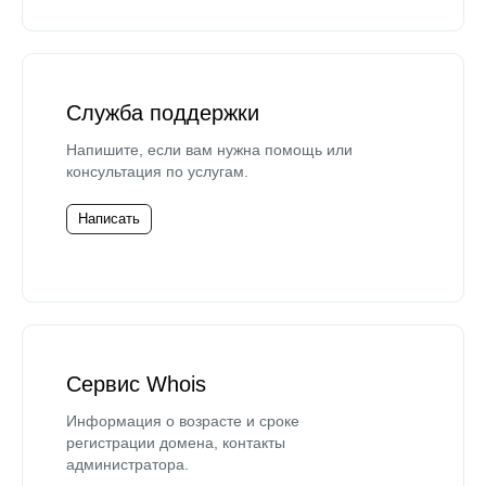
Служба поддержки
Напишите, если вам нужна помощь или
консультация по услугам.
Написать
Сервис Whois
Информация о возрасте и сроке
регистрации домена, контакты
администратора.