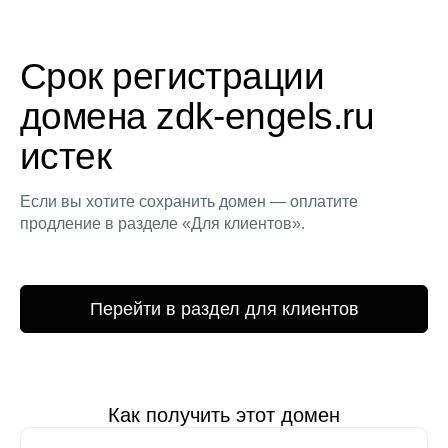
Срок регистрации
домена zdk-engels.ru
истек
Если вы хотите сохранить домен — оплатите
продление в разделе «Для клиентов».
Перейти в раздел для клиентов
Как получить этот домен