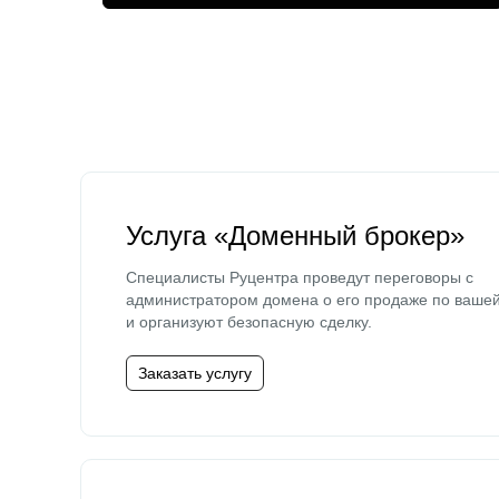
Услуга «Доменный брокер»
Специалисты Руцентра проведут переговоры с
администратором домена о его продаже по ваше
и организуют безопасную сделку.
Заказать услугу