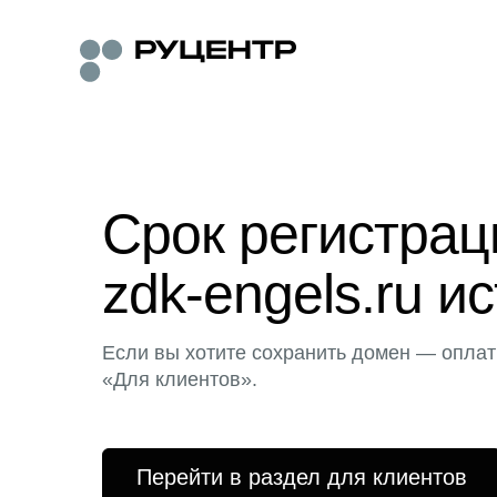
Срок регистра
zdk-engels.ru ис
Если вы хотите сохранить домен — оплат
«Для клиентов».
Перейти в раздел для клиентов