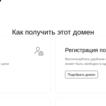
Как получить этот домен
Регистрация п
Воспользуйтесь удобным
й цене
может быть свободно в од
Подобрать домен