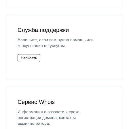
Служба поддержки
Напишите, если вам нужна помощь или
консультация по услугам.
Написать
Сервис Whois
Информация о возрасте и сроке
регистрации домена, контакты
администратора.