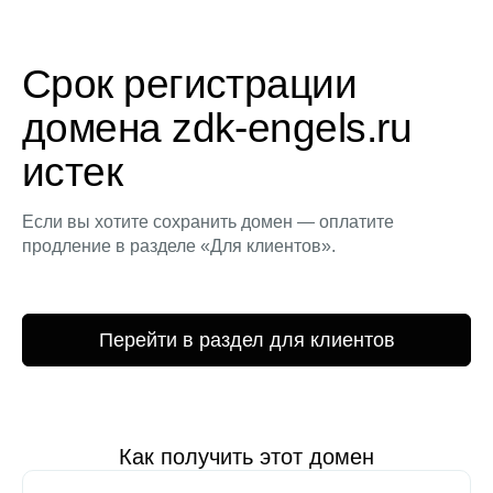
Срок регистрации
домена zdk-engels.ru
истек
Если вы хотите сохранить домен — оплатите
продление в разделе «Для клиентов».
Перейти в раздел для клиентов
Как получить этот домен