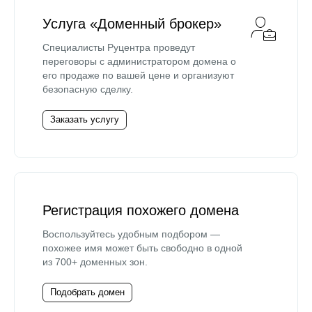
Услуга «Доменный брокер»
Специалисты Руцентра проведут
переговоры с администратором домена о
его продаже по вашей цене и организуют
безопасную сделку.
Заказать услугу
Регистрация похожего домена
Воспользуйтесь удобным подбором —
похожее имя может быть свободно в одной
из 700+ доменных зон.
Подобрать домен